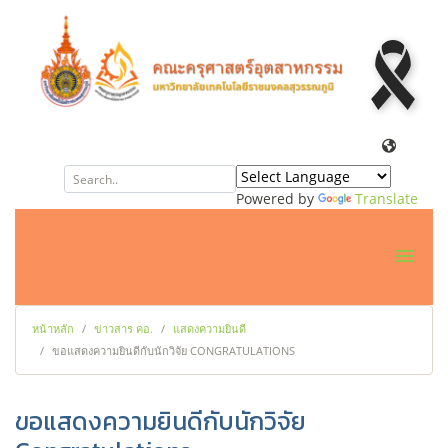
Powered by
Translate
หน้าหลัก
ข่าวสาร คอ.
แสดงความยินดี
ขอแสดงความยินดีกับนักวิจัย CONGRATULATIONS
ขอแสดงความยินดีกับนักวิจัย