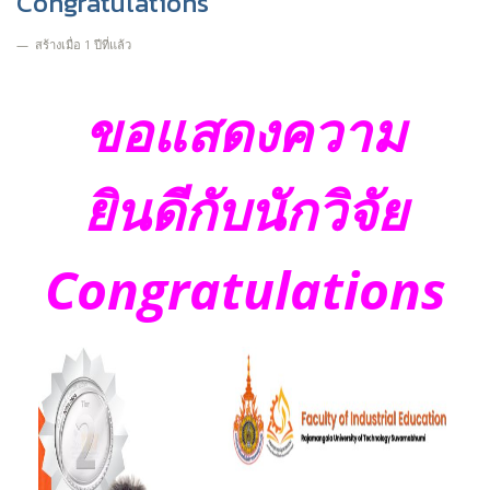
Congratulations
สร้างเมื่อ 1 ปีที่แล้ว
ขอแสดงความ
ยินดีกับนักวิจัย
Congratulations