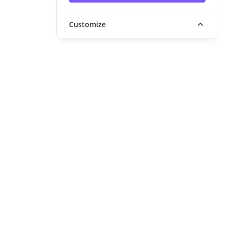
Customize