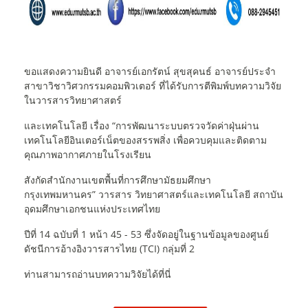
ขอแสดงความยินดี อาจารย์เอกรัตน์ สุขสุคนธ์ อาจารย์ประจำ
สาขาวิชาวิศวกรรมคอมพิวเตอร์
ที่ได้รับการตีพิมพ์บทความวิจัย
ในวารสารวิทยาศาสตร์
และเทคโนโลยี
เรื่อง “การพัฒนาระบบตรวจวัดค่าฝุ่นผ่าน
เทคโนโลยีอินเตอร์เน็ตของสรรพสิ่ง เพื่อควบคุมและติดตาม
คุณภาพอากาศภายในโรงเรียน
สังกัดสำนักงานเขตพื้นที่การศึกษามัธยมศึกษา
กรุงเทพมหานคร”
วารสาร วิทยาศาสตร์และเทคโนโลยี สถาบัน
อุดมศึกษาเอกชนแห่งประเทศไทย
ปีที่ 14 ฉบับที่ 1 หน้า 45 - 53 ซึ่งจัดอยู่ในฐานข้อมูลของศูนย์
ดัชนีการอ้างอิงวารสารไทย (TCI) กลุ่มที่ 2
ท่านสามารถอ่านบทความวิจัยได้ที่นี่