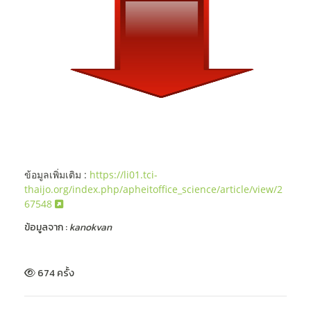
ข้อมูลเพิ่มเติม :
https://li01.tci-
thaijo.org/index.php/apheitoffice_science/article/view/2
67548
ข้อมูลจาก :
kanokvan
674 ครั้ง