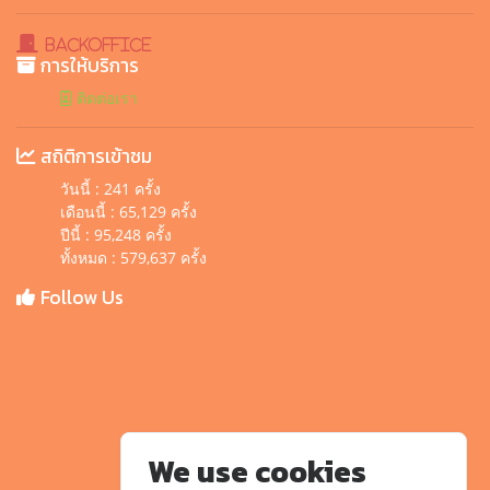
BackOffice
การให้บริการ
ติดต่อเรา
สถิติการเข้าชม
วันนี้ : 241 ครั้ง
เดือนนี้ : 65,129 ครั้ง
ปีนี้ : 95,248 ครั้ง
ทั้งหมด : 579,637 ครั้ง
Follow Us
We use cookies