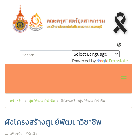
Powered by
Translate
หน้าหลัก
ศูนย์พัฒนาวิชาชีพ
ผังโครงสร้างศูนย์พัฒนาวิชาชีพ
ผังโครงสร้างศูนย์พัฒนาวิชาชีพ
สร้างเมื่อ 5 ปีที่แล้ว