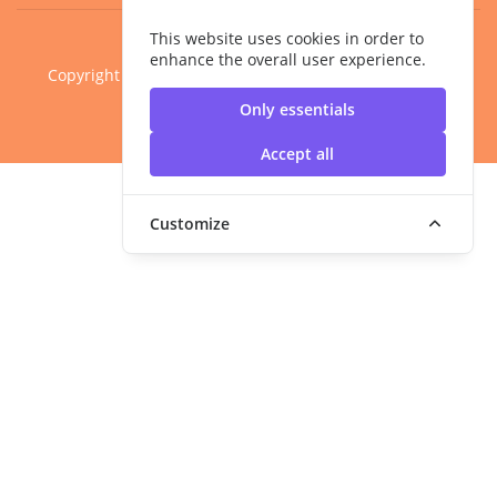
This website uses cookies in order to
enhance the overall user experience.
Copyright ©2020 คณะครุศาสตร์อุตสาหกรรม มหาวิทยาลัย
เทคโนโลยีราชมงคลสุวรรณภูมิ
Only essentials
Accept all
Customize