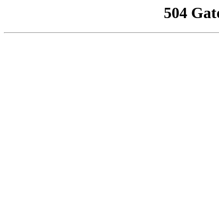
504 Gat