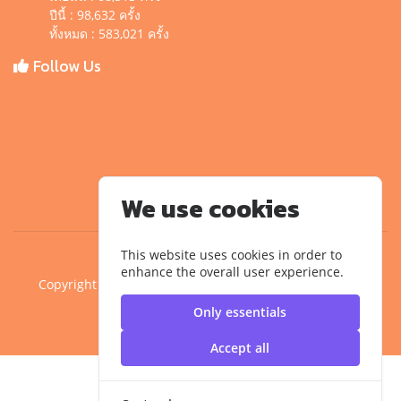
ปีนี้ : 98,632 ครั้ง
ทั้งหมด : 583,021 ครั้ง
Follow Us
We use cookies
This website uses cookies in order to
enhance the overall user experience.
Copyright ©2020 คณะครุศาสตร์อุตสาหกรรม มหาวิทยาลัย
เทคโนโลยีราชมงคลสุวรรณภูมิ
Only essentials
Accept all