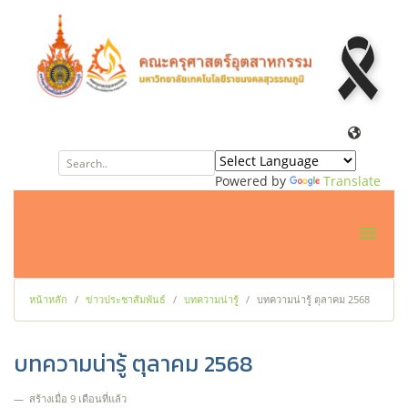
Powered by
Translate
หน้าหลัก
ข่าวประชาสัมพันธ์
บทความน่ารู้
บทความน่ารู้ ตุลาคม 2568
บทความน่ารู้ ตุลาคม 2568
สร้างเมื่อ 9 เดือนที่แล้ว