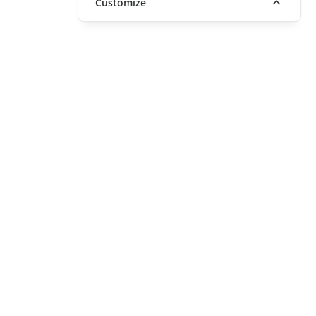
Customize