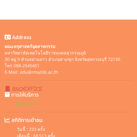
Address
คณะครุศาสตร์อุตสาหกรรม
มหาวิทยาลัยเทคโนโลยีราชมงคลสุวรรณภูมิ
30 หมู่ 9 ตำบลย่านยาว อำเภอสามชุก จังหวัดสุพรรณบุรี 72130
โทร 088-2945451
E-Mail: edu@rmutsb.ac.th
BackOffice
การให้บริการ
ติดต่อเรา
สถิติการเข้าชม
วันนี้ : 233 ครั้ง
เดือนนี้ : 68,513 ครั้ง