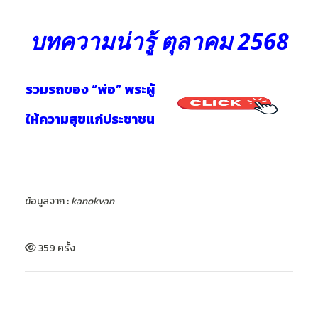
บทความน่ารู้ ตุลาคม 2568
รวมรถของ “พ่อ” พระผู้
ให้ความสุขแก่ประชาชน
ข้อมูลจาก :
kanokvan
359 ครั้ง