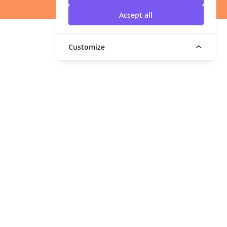
Accept all
Customize