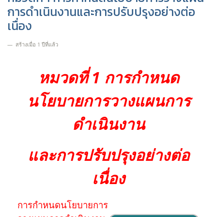
การดำเนินงานและการปรับปรุงอย่างต่อ
เนื่อง
สร้างเมื่อ 1 ปีที่แล้ว
หมวดที่ 1 การกำหนด
นโยบายการวางแผนการ
ดำเนินงาน
และการปรับปรุงอย่างต่อ
เนื่อง
การกำหนดนโยบายการ