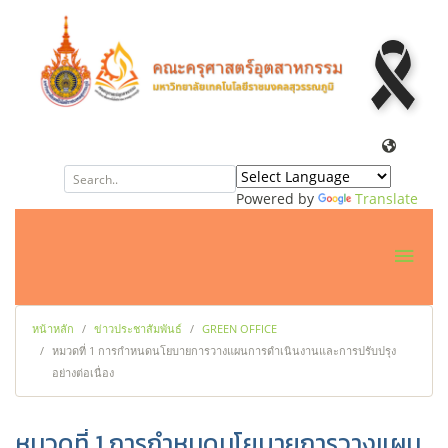
Powered by
Translate
หน้าหลัก
ข่าวประชาสัมพันธ์
GREEN OFFICE
หมวดที่ 1 การกำหนดนโยบายการวางแผนการดำเนินงานและการปรับปรุง
อย่างต่อเนื่อง
หมวดที่ 1 การกำหนดนโยบายการวางแผน