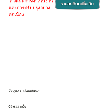
วางแผนการดำเนินงาน
และการปรับปรุงอย่าง
ต่อเนื่อง
ข้อมูลจาก :
kanokvan
622 ครั้ง