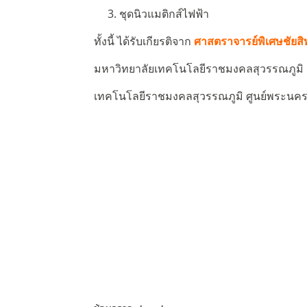
3. ชุดนิวแมติกส์ไฟฟ้า
ทั้งนี้ ได้รับเกียรติจาก
ศาสตราจารย์พิเศษชัยสิ
มหาวิทยาลัยเทคโนโลยี
ราชมงคลสุวรรณภูมิ 
เทคโนโลยีราชมงคลสุวรรณภูมิ
ศูนย์พระนคร