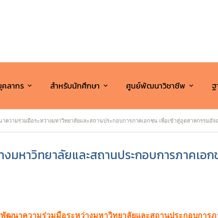
บุคลากร
สำหรับนักศึกษา
ศูนย์พัฒนาวิชาชีพ
ฐา
าความร่วมมือระหว่างมหาวิทยาลัยและสถานประกอบการภาคเอกชน เพื่อเข้าสู่อุตสาหกรรมอัจฉริ
างมหาวิทยาลัยและสถานประกอบการภาคเอกชน เพ
พัฒนาความร่วมมือระหว่างมหาวิทยาลัยและสถานประกอบการ