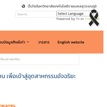
เว็บไซต์มหาวิทยาลัยเทคโนโลยีราชมงคลสุวรรณภูมิ
Powered by
Translate
นข้อมูลศิษย์เก่า
วารสาร
English website
ยะอย่างต่อเนื่อง
ื่อเข้าสู่อุตสาหกรรมอัจฉริยะ
ภาคเอกชน