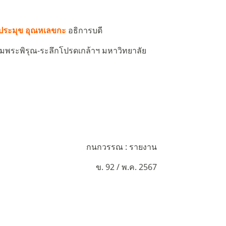
ประมุข อุณหเลขกะ
อธิการบดี
มพระพิรุณ-ระลึกโปรดเกล้าฯ มหาวิทยาลัย
กนกวรรณ : รายงาน
ข. 92 / พ.ค. 2567