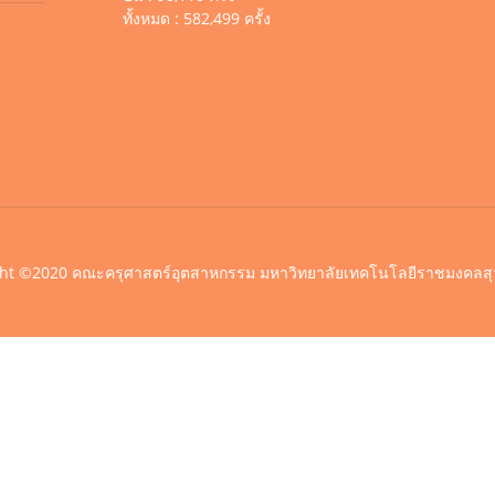
ทั้งหมด : 582,499 ครั้ง
ht ©2020 คณะครุศาสตร์อุตสาหกรรม มหาวิทยาลัยเทคโนโลยีราชมงคลสุ