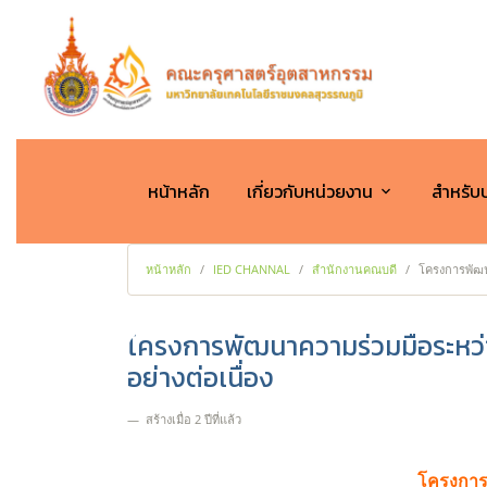
หน้าหลัก
เกี่ยวกับหน่วยงาน
สำหรับ
หน้าหลัก
IED CHANNAL
สำนักงานคณบดี
โครงการพัฒน
โครงการพัฒนาความร่วมมือระหว่
อย่างต่อเนื่อง
สร้างเมื่อ 2 ปีที่แล้ว
โครงการ