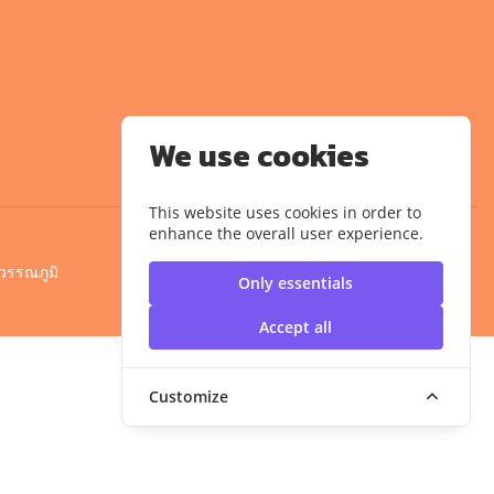
We use cookies
This website uses cookies in order to
enhance the overall user experience.
วรรณภูมิ
Only essentials
Accept all
Customize