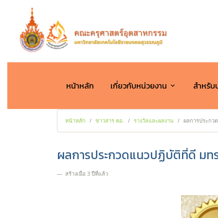
หน้าหลัก
เกี่ยวกับหน่วยงาน
สำหรับ
หน้าหลัก
ข่าวสาร คอ.
รางวัลและผลงาน
ผลการประกวดแน
ผลการประกวดแนวปฏิบัติที่ดี มท
สร้างเมื่อ 3 ปีที่แล้ว