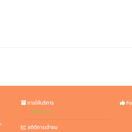
การให้บริการ
Fo
ติดต่อเรา
ิ
ด
สถิติการเข้าชม