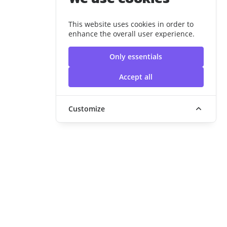
This website uses cookies in order to
enhance the overall user experience.
Only essentials
Accept all
Customize