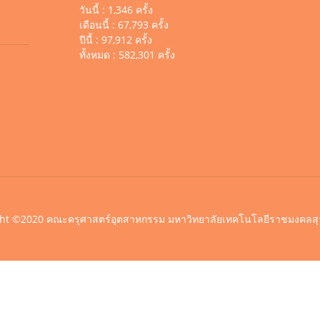
วันนี้ : 1,346 ครั้ง
เดือนนี้ : 67,793 ครั้ง
ปีนี้ : 97,912 ครั้ง
ทั้งหมด : 582,301 ครั้ง
ht ©2020 คณะครุศาสตร์อุตสาหกรรม มหาวิทยาลัยเทคโนโลยีราชมงคลสุ