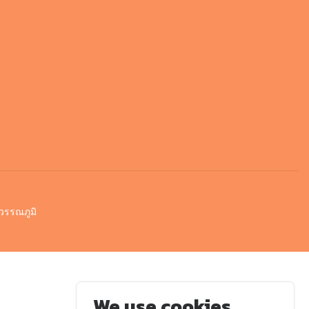
วรรณภูมิ
We use cookies