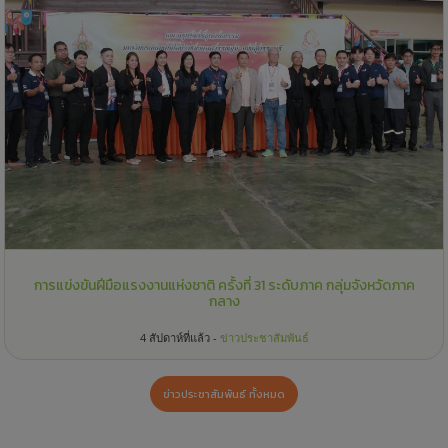
การแข่งขันฝีมือแรงงานแห่งชาติ ครั้งที่ 31 ระดับภาค กลุ่มจังหวัดภาค
กลาง
4 สัปดาห์ที่แล้ว -
ข่าวประชาสัมพันธ์
ข่าวประชาสัมพันธ์ ทั้งหมด