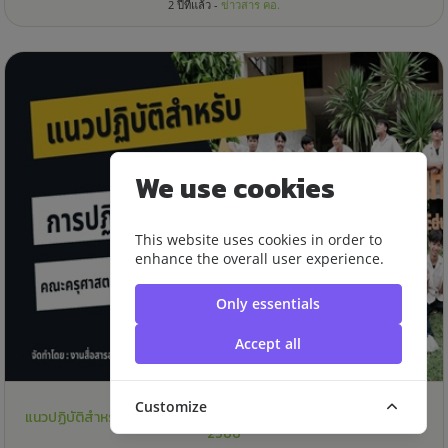
2 ปีที่แล้ว -
ข่าวสาร คอ.
We use cookies
This website uses cookies in order to
enhance the overall user experience.
Only essentials
Accept all
Customize
แนวปฏิบัติสำหรับการปฏิบัติการสอน คณะครุศาสตร์อุตสาหกรรม พ.ศ.
2566