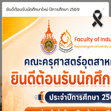
×
ยินดีต้อนรับนักศึกษาใหม่ ปีการศึกษา 2569
Powered by
Translate
Previous
Next