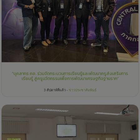
“บุคลากร คอ. ร่วมจัดกระบวนการเรียนรู้และพัฒนาครูส่งเสริมการ
เรียนรู้ สู่ครูนวัตกรรมเพื่อการพัฒนาเศรษฐกิจฐานราก”
3 สัปดาห์ที่แล้ว -
ข่าวประชาสัมพันธ์