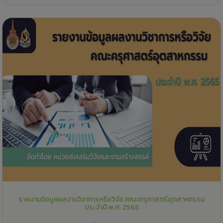
รายงานข้อมูลผลงานวิชาการหรือวิจัย คณะครุศาสตร์อุตสาหกรรม
ประจำปี พ.ศ. 2565