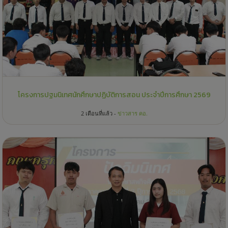
โครงการปฐมนิเทศนักศึกษาปฏิบัติการสอน ประจำปีการศึกษา 2569
2 เดือนที่แล้ว -
ข่าวสาร คอ.