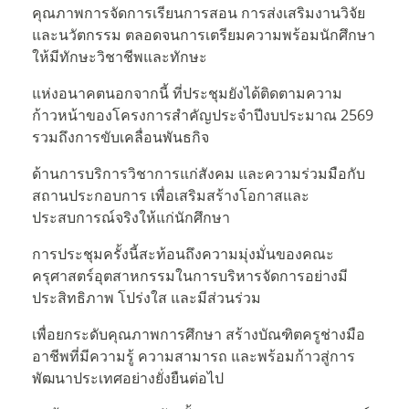
คุณภาพการจัดการเรียนการสอน การส่งเสริมงานวิจัย
และนวัตกรรม ตลอดจนการเตรียมความพร้อมนักศึกษา
ให้มีทักษะวิชาชีพและทักษะ
แห่งอนาคตนอกจากนี้ ที่ประชุมยังได้ติดตามความ
ก้าวหน้าของโครงการสำคัญประจำปีงบประมาณ 2569
รวมถึงการขับเคลื่อนพันธกิจ
ด้านการบริการวิชาการแก่สังคม และความร่วมมือกับ
สถานประกอบการ เพื่อเสริมสร้างโอกาสและ
ประสบการณ์จริงให้แก่นักศึกษา
การประชุมครั้งนี้สะท้อนถึงความมุ่งมั่นของคณะ
ครุศาสตร์อุตสาหกรรมในการบริหารจัดการอย่างมี
ประสิทธิภาพ โปร่งใส และมีส่วนร่วม
เพื่อยกระดับคุณภาพการศึกษา สร้างบัณฑิตครูช่างมือ
อาชีพที่มีความรู้ ความสามารถ และพร้อมก้าวสู่การ
พัฒนาประเทศอย่างยั่งยืนต่อไป