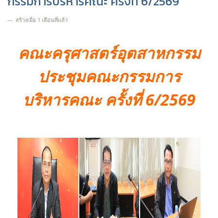
กรรมการบริหารคณะ ครั้งที่ 6/2569
สร้างเมื่อ 1 เดือนที่แล้ว
คณะครุศาสตร์อุตสาหกรรม
ประชุมคณะกรรมการ
บริหารคณะ ครั้งที่ 6/2569