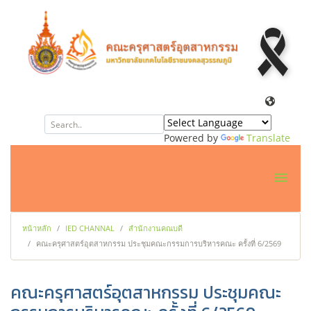
Powered by
Translate
หน้าหลัก
IED CHANNAL
สำนักงานคณบดี
คณะครุศาสตร์อุตสาหกรรม ประชุมคณะกรรมการบริหารคณะ ครั้งที่ 6/2569
คณะครุศาสตร์อุตสาหกรรม ประชุมคณะ