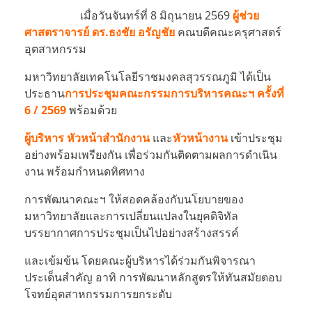
เมื่อวันจันทร์ที่ 8 มิถุนายน 2569
ผู้ช่วย
ศาสตราจารย์ ดร.ธงชัย อรัญชัย
คณบดีคณะครุศาสตร์
อุตสาหกรรม
มหาวิทยาลัยเทคโนโลยีราชมงคลสุวรรณภูมิ ได้เป็น
ประธาน
การประชุม
คณะกรรมการบริหารคณะฯ ครั้งที่
6 / 2569
พร้อมด้วย
ผู้บริหาร หัวหน้าสำนักงาน
และ
หัวหน้างาน
เข้าประชุม
อย่างพร้อมเพรียงกัน เพื่อร่วมกันติดตามผลการดำเนิน
งาน พร้อมกำหนดทิศทาง
การพัฒนาคณะฯ ให้สอดคล้องกับนโยบายของ
มหาวิทยาลัยและการเปลี่ยนแปลงในยุคดิจิทัล
บรรยากาศการประชุมเป็นไปอย่างสร้างสรรค์
และเข้มข้น โดยคณะผู้บริหารได้ร่วมกันพิจารณา
ประเด็นสำคัญ อาทิ การพัฒนาหลักสูตรให้ทันสมัยตอบ
โจทย์อุตสาหกรรมการยกระดับ