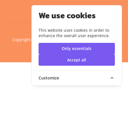
We use cookies
This website uses cookies in order to
enhance the overall user experience.
Copyright ©2020 คณะครุศาสตร์อุตสาหกรรม มหาวิทยาลัย
เทคโนโลยีราชมงคลสุวรรณภูมิ
Only essentials
Accept all
Customize