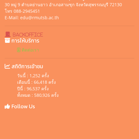
30 หมู่ 9 ตำบลย่านยาว อำเภอสามชุก จังหวัดสุพรรณบุรี 72130
โทร 088-2945451
E-Mail: edu@rmutsb.ac.th
BackOffice
การให้บริการ
ติดต่อเรา
สถิติการเข้าชม
วันนี้ : 1,252 ครั้ง
เดือนนี้ : 66,418 ครั้ง
ปีนี้ : 96,537 ครั้ง
ทั้งหมด : 580,926 ครั้ง
Follow Us