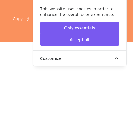
This website uses cookies in order to
enhance the overall user experience.
Copyright ©2020 คณะครุศาสตร์อุตสาหกรรม มหาวิทยาลัย
เทคโนโลยีราชมงคลสุวรรณภูมิ
Only essentials
Accept all
Customize