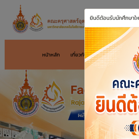
ยินดีต้อนรับนักศึกษาใ
หน้าหลัก
เกี่ยวกับหน่วยงาน
สำหรับ
Previous