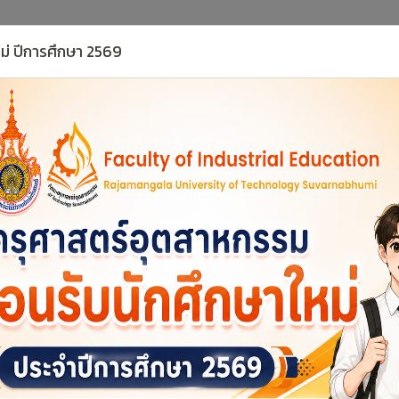
หม่ ปีการศึกษา 2569
บุคลากร
สำหรับนักศึกษา
ศูนย์พัฒนาวิชาชีพ
ฐา
ผู้ช่วย
Assistant 
ค
Dean 